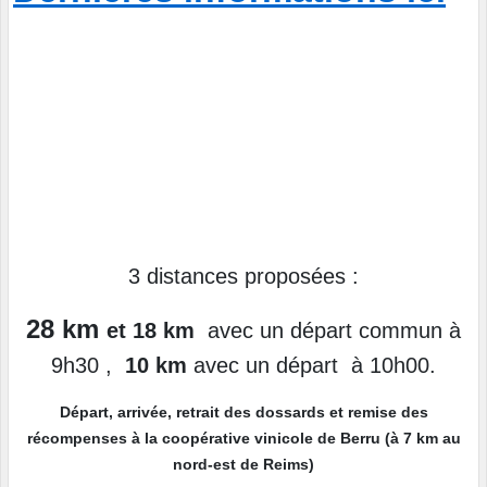
3 distances proposées :
28 km
et
18 km
avec un départ commun à
9h30 ,
10 km
avec un départ à 10h00.
Départ, arrivée, retrait des dossards et remise des
récompenses à la coopérative vinicole de Berru (à 7 km au
nord-est de Reims)