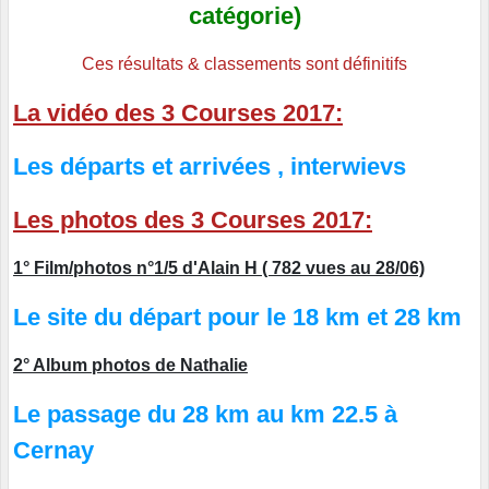
catégorie)
Ces résultats & classements sont définitifs
La vidéo des 3 Courses 2017:
Les départs et arrivées , interwievs
Les photos des 3 Courses 2017:
1° Film/photos n°1/5 d'Alain H ( 782 vues au 28/06)
Le site du départ pour le 18 km et 28 km
2° Album photos de Nathalie
Le passage du 28 km au km 22.5 à
Cernay