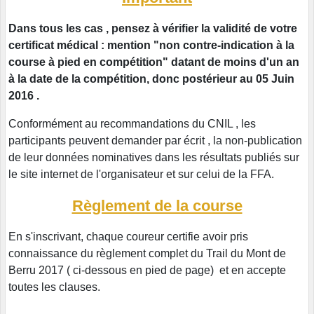
Dans tous les cas , pensez à vérifier la validité de votre
certificat médical : mention "non contre-indication à la
course à pied en compétition" datant de moins d'un an
à la date de la compétition, donc postérieur au 05 Juin
2016 .
Conformément au recommandations du CNIL , les
participants peuvent demander par écrit , la non-publication
de leur données nominatives dans les résultats publiés sur
le site internet de l'organisateur et sur celui de la FFA.
Règlement de la course
En s'inscrivant, chaque coureur certifie avoir pris
connaissance du règlement complet du Trail du Mont de
Berru 2017 ( ci-dessous en pied de page) et en accepte
toutes les clauses.