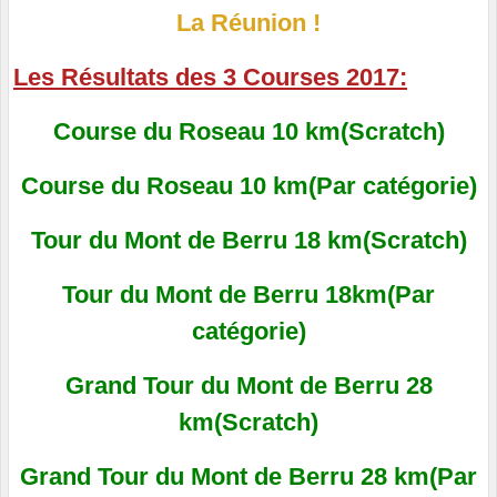
La Réunion !
Les Résultats des 3 Courses 2017:
Course du Roseau 10 km(Scratch)
Course du Roseau 10 km(Par catégorie)
Tour du Mont de Berru 18 km(Scratch)
Tour du Mont de Berru 18km(Par
catégorie)
Grand Tour du Mont de Berru 28
km(Scratch)
Grand Tour du Mont de Berru 28 km(Par