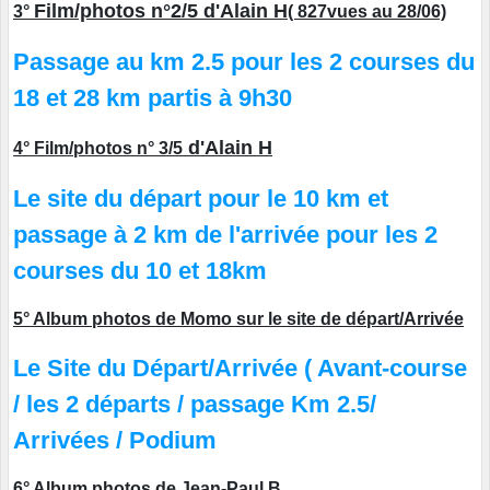
Film/photos n°2/5 d'Alain H
3°
( 827vues au 28/06)
Passage au km 2.5 pour les 2 courses du
18 et 28 km partis à 9h30
d'Alain H
4° Film/photos n° 3/5
Le site du départ pour le 10 km et
passage à 2 km de l'arrivée pour les 2
courses du 10 et 18km
5° Album photos de Momo sur le site de départ/Arrivée
Le Site du Départ/Arrivée ( Avant-course
/ les 2 départs / passage Km 2.5/
Arrivées / Podium
6° Album photos de Jean-Paul B