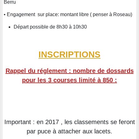
Berru
• Engagement sur place: montant libre ( penser à Roseau)
Départ possible de 8h30 à 10h30
INSCRIPTIONS
Rappel du réglement : nombre de dossards
pour les 3 courses limité à 850 :
Important : en 2017 , les classements se feront
par puce à attacher aux lacets.