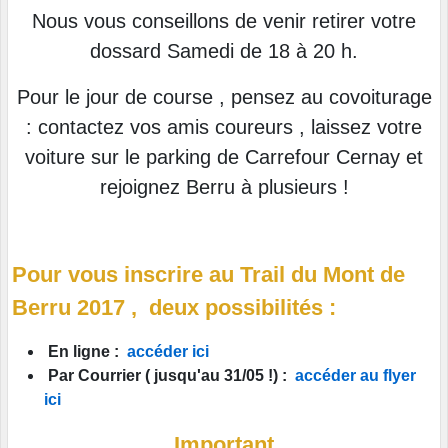
Nous vous conseillons de venir retirer votre
dossard Samedi de 18 à 20 h.
Pour le jour de course , pensez au covoiturage
: contactez vos amis coureurs , laissez votre
voiture sur le parking de Carrefour Cernay et
rejoignez Berru à plusieurs !
Pour vous inscrire au Trail du Mont de
Berru 2017 , deux possibilités :
En ligne
:
accéder ici
Par Courrier
( jusqu'au 31/05 !) :
accéder au flyer
ici
Important