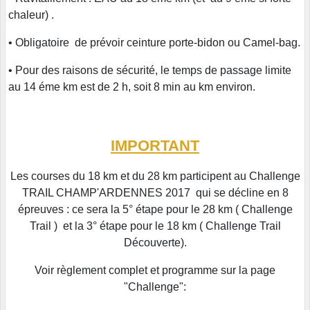
chaleur) .
• Obligatoire de prévoir ceinture porte-bidon ou Camel-bag.
• Pour des raisons de sécurité, le temps de passage limite
au 14 éme km est de 2 h, soit 8 min au km environ.
IMPORTANT
Les courses du 18 km et du 28 km participent au Challenge
TRAIL CHAMP'ARDENNES 2017 qui se décline en 8
épreuves : ce sera la 5° étape pour le 28 km ( Challenge
Trail ) et la 3° étape pour le 18 km ( Challenge Trail
Découverte).
Voir règlement complet et programme sur la page
"Challenge":