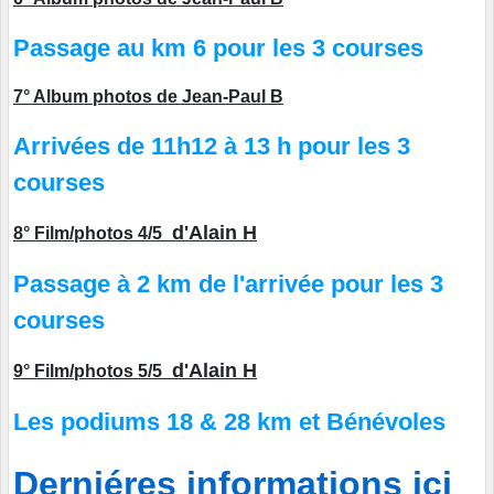
Passage au km 6 pour les 3 courses
7° Album photos de Jean-Paul B
Arrivées de 11h12 à 13 h pour les 3
courses
d'Alain H
8° Film/photos 4/5
Passage à 2 km de l'arrivée pour les 3
courses
d'Alain H
9° Film/photos 5/5
Les podiums 18 & 28 km et
Bénévoles
Derniéres informations ici