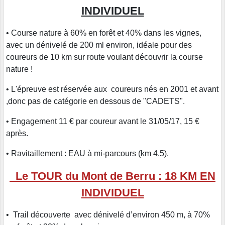
INDIVIDUEL
• Course nature à 60% en forêt et 40% dans les vignes,
avec un dénivelé de 200 ml environ, idéale pour des
coureurs de 10 km sur route voulant découvrir la course
nature !
• L'épreuve est réservée aux coureurs nés en 2001 et avant
,donc pas de catégorie en dessous de "CADETS".
• Engagement 11 € par coureur avant le 31/05/17, 15 €
après.
• Ravitaillement : EAU à mi-parcours (km 4.5).
Le TOUR du Mont de Berru : 18 KM EN
INDIVIDUEL
• Trail découverte avec dénivelé d’environ 450 m, à 70%