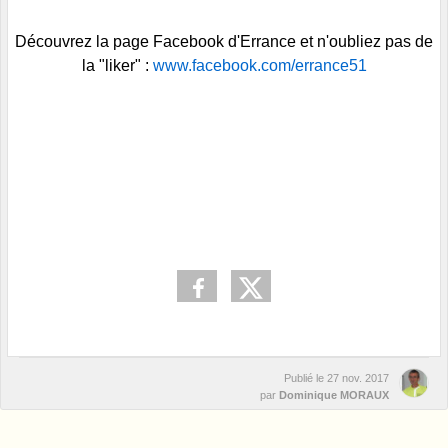
Découvrez la page Facebook d'Errance et n'oubliez pas de
la "liker" :
www.facebook.com/errance51
Publié le
27 nov. 2017
par
Dominique MORAUX