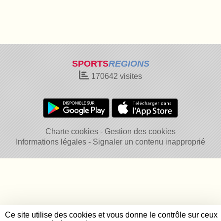
SPORTS
REGIONS
170642
visites
Charte cookies
Gestion des cookies
Informations légales
Signaler un contenu inapproprié
Ce site utilise des cookies et vous donne le contrôle sur ceux