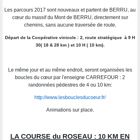
Les parcours 2017 sont nouveaux et partent de BERRU, au
cœur du massif du Mont de BERRU, directement sur
chemins, sans aucune traversée de route.
Départ de la Coopérative vinicole : 2, route stratégique à 9 H
30( 18 & 28 km ) et 10 H ( 10 km).
Le même jour et au même endroit, seront organisées les
boucles du cœur par l'enseigne CARREFOUR : 2
randonnées pédestres de 4 ou 10 km:
http://www.lesbouclesducoeur.fr/
Animations sur place.
LA COURSE du ROSEAU : 10 KM EN