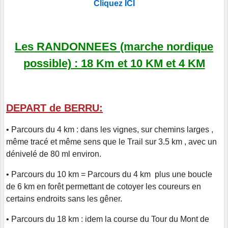
Cliquez ICI
Les RANDONNEES (marche nordique
possible) : 18 Km et 10 KM et 4 KM
DEPART de BERRU:
• Parcours du 4 km : dans les vignes, sur chemins larges ,
même tracé et même sens que le Trail sur 3.5 km , avec un
dénivelé de 80 ml environ.
• Parcours du 10 km = Parcours du 4 km plus une boucle
de 6 km en forêt permettant de cotoyer les coureurs en
certains endroits sans les gêner.
• Parcours du 18 km : idem la course du Tour du Mont de