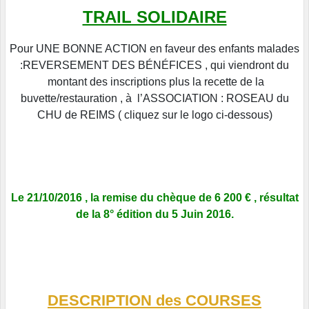
TRAIL SOLIDAIRE
Pour UNE BONNE ACTION en faveur des enfants malades
:REVERSEMENT DES BÉNÉFICES , qui viendront du
montant des inscriptions plus la recette de la
buvette/restauration , à l’ASSOCIATION : ROSEAU du
CHU de REIMS ( cliquez sur le logo ci-dessous)
Le 21/10/2016 , la remise du chèque de 6 200 € , résultat
de la 8° édition du 5 Juin 2016.
DESCRIPTION des COURSES