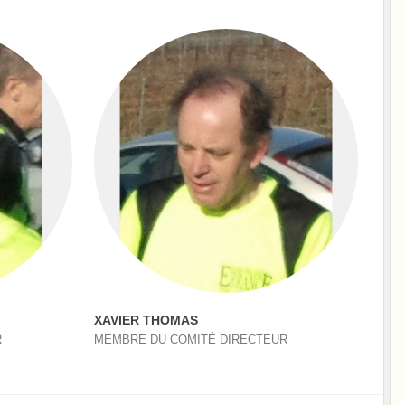
XAVIER THOMAS
R
MEMBRE DU COMITÉ DIRECTEUR