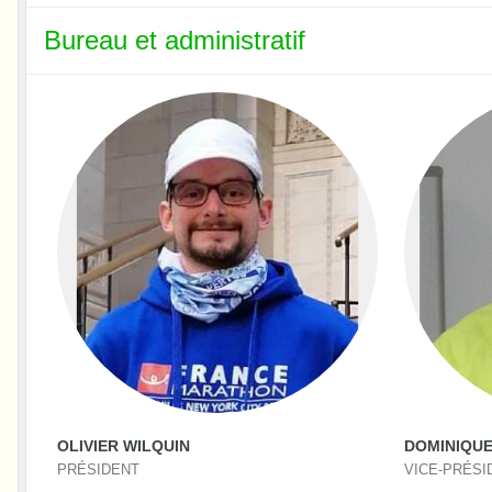
Bureau et administratif
OLIVIER WILQUIN
DOMINIQU
PRÉSIDENT
VICE-PRÉSI