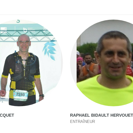
ACQUET
RAPHAEL BIDAULT HERVOUE
ENTRAÎNEUR