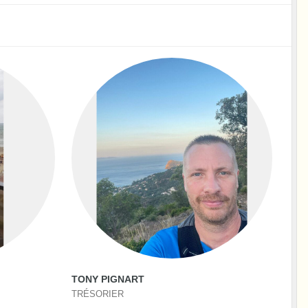
TONY PIGNART
TRÉSORIER