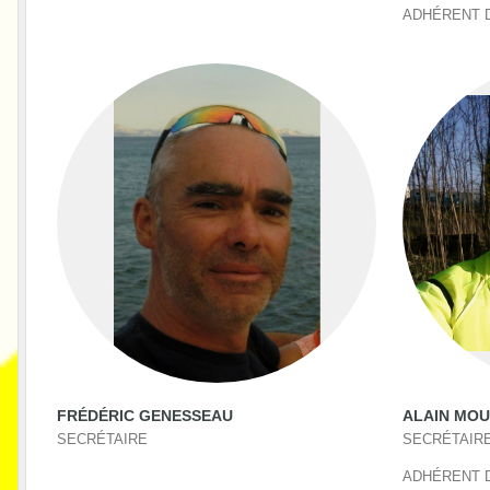
ADHÉRENT D
FRÉDÉRIC GENESSEAU
ALAIN MOU
SECRÉTAIRE
SECRÉTAIR
ADHÉRENT D