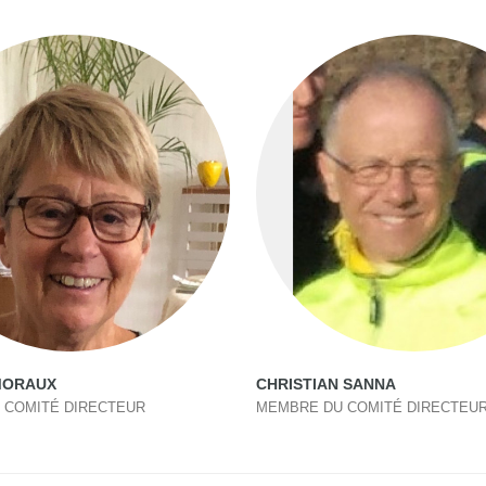
MORAUX
CHRISTIAN SANNA
 COMITÉ DIRECTEUR
MEMBRE DU COMITÉ DIRECTEU