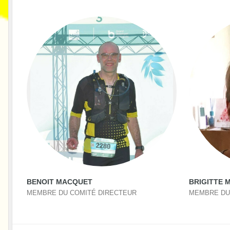
BENOIT MACQUET
BRIGITTE 
MEMBRE DU COMITÉ DIRECTEUR
MEMBRE DU