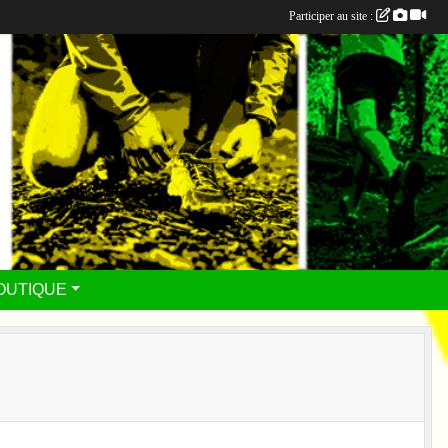
Participer au site :
OUTIQUE