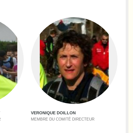
T
VERONIQUE DOILLON
R
MEMBRE DU COMITÉ DIRECTEUR