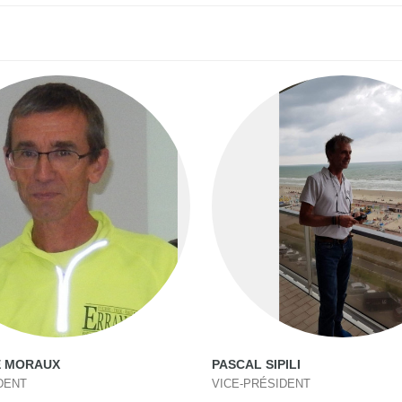
E MORAUX
PASCAL SIPILI
DENT
VICE-PRÉSIDENT