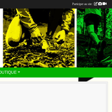
Participer au site :
OUTIQUE