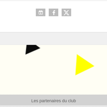
Les partenaires du club