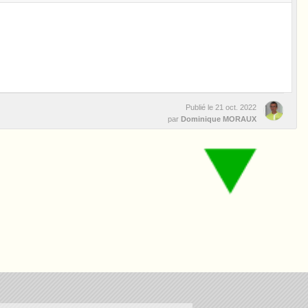
Publié le
21 oct. 2022
par
Dominique MORAUX