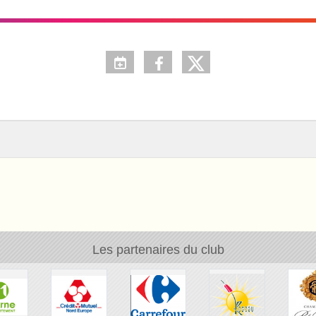
Les partenaires du club