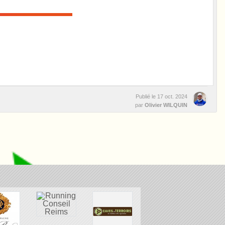
Publié le
17 oct. 2024
par
Olivier WILQUIN