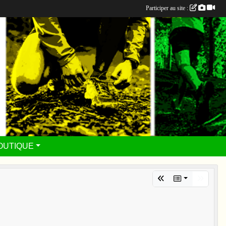
Participer au site :
OUTIQUE