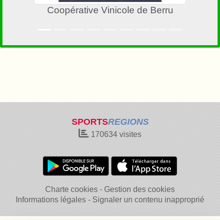
Coopérative Vinicole de Berru
SPORTS
REGIONS
170634
visites
Charte cookies
Gestion des cookies
Informations légales
Signaler un contenu inapproprié