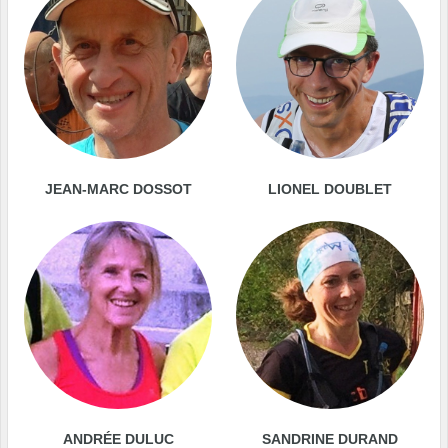
JEAN-MARC DOSSOT
LIONEL DOUBLET
ANDRÉE DULUC
SANDRINE DURAND