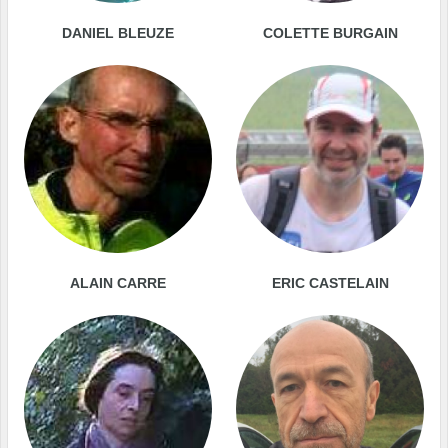
DANIEL BLEUZE
COLETTE BURGAIN
ALAIN CARRE
ERIC CASTELAIN