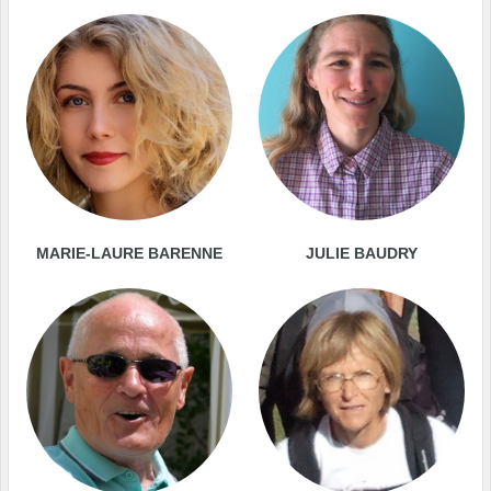
MARIE-LAURE BARENNE
JULIE BAUDRY