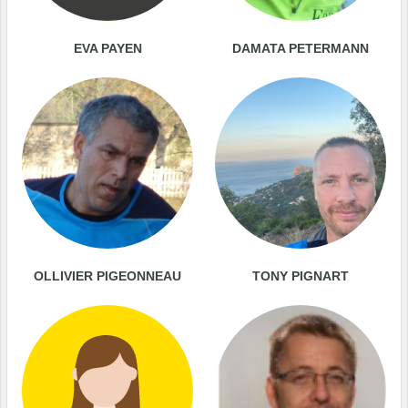
EVA PAYEN
DAMATA PETERMANN
OLLIVIER PIGEONNEAU
TONY PIGNART