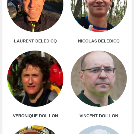
LAURENT DELEDICQ
NICOLAS DELEDICQ
VERONIQUE DOILLON
VINCENT DOILLON