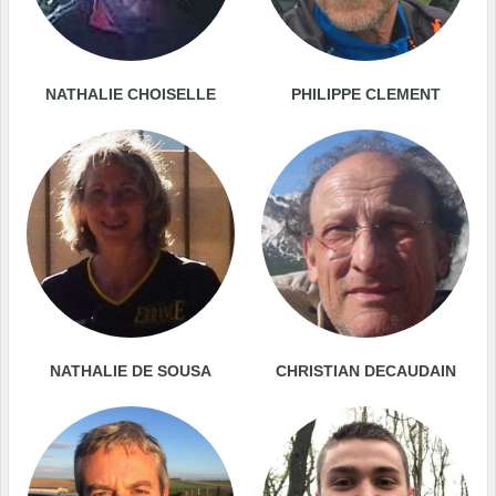
NATHALIE CHOISELLE
PHILIPPE CLEMENT
NATHALIE DE SOUSA
CHRISTIAN DECAUDAIN