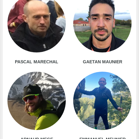
PASCAL MARECHAL
GAETAN MAUNIER