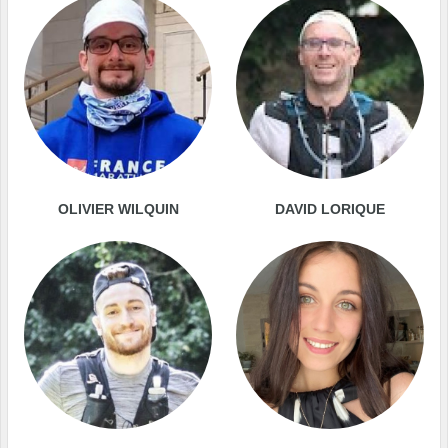
OLIVIER WILQUIN
DAVID LORIQUE