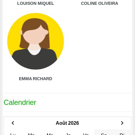
LOUISON MIQUEL
COLINE OLIVEIRA
EMMA RICHARD
Calendrier
Août 2026