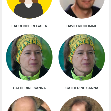
LAURENCE REGALIA
DAVID RICHOMME
CATHERINE SANNA
CATHERINE SANNA