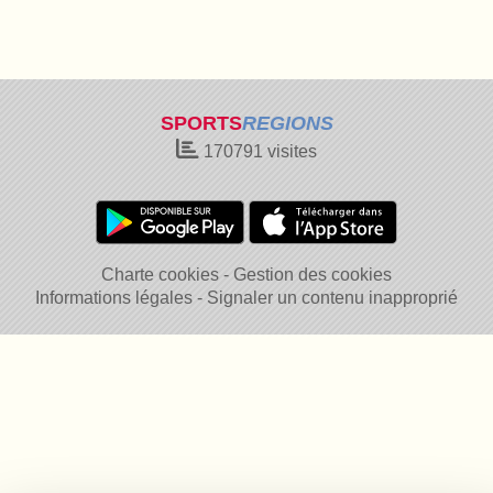
SPORTS
REGIONS
170791
visites
Charte cookies
Gestion des cookies
Informations légales
Signaler un contenu inapproprié