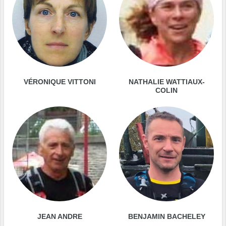
VÉRONIQUE VITTONI
NATHALIE WATTIAUX-
COLIN
JEAN ANDRE
BENJAMIN BACHELEY