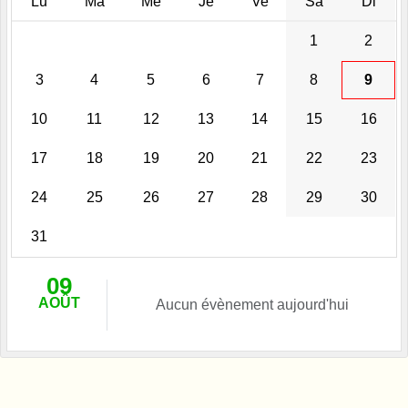
Lu
Ma
Me
Je
Ve
Sa
Di
1
2
3
4
5
6
7
8
9
10
11
12
13
14
15
16
17
18
19
20
21
22
23
24
25
26
27
28
29
30
31
09
AOÛT
Aucun évènement aujourd'hui