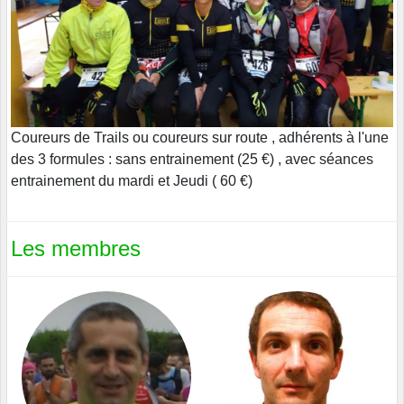
Coureurs de Trails ou coureurs sur route , adhérents à l'une
des 3 formules : sans entrainement (25 €) , avec séances
entrainement du mardi et Jeudi ( 60 €)
Les membres