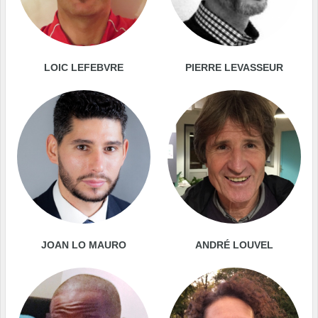
LOIC LEFEBVRE
PIERRE LEVASSEUR
JOAN LO MAURO
ANDRÉ LOUVEL