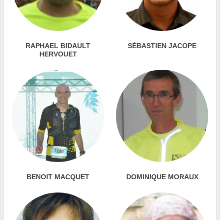
RAPHAEL BIDAULT
SÉBASTIEN JACOPE
HERVOUET
BENOIT MACQUET
DOMINIQUE MORAUX