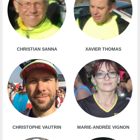
CHRISTIAN SANNA
XAVIER THOMAS
CHRISTOPHE VAUTRIN
MARIE-ANDRÉE VIGNON