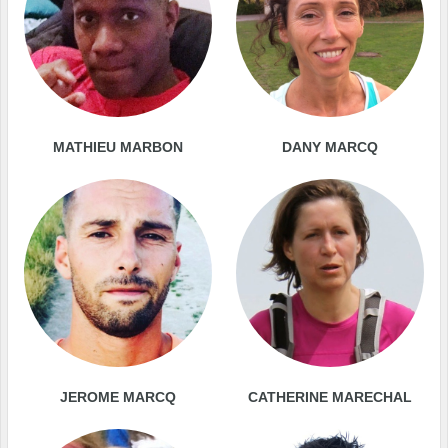
MATHIEU MARBON
DANY MARCQ
JEROME MARCQ
CATHERINE MARECHAL