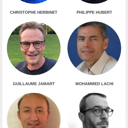
CHRISTOPHE HERBINET
PHILIPPE HUBERT
GUILLAUME JAMART
MOHAMMED LACHI