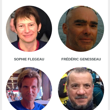
SOPHIE FLEGEAU
FRÉDÉRIC GENESSEAU