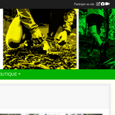
Participer au site :
OUTIQUE