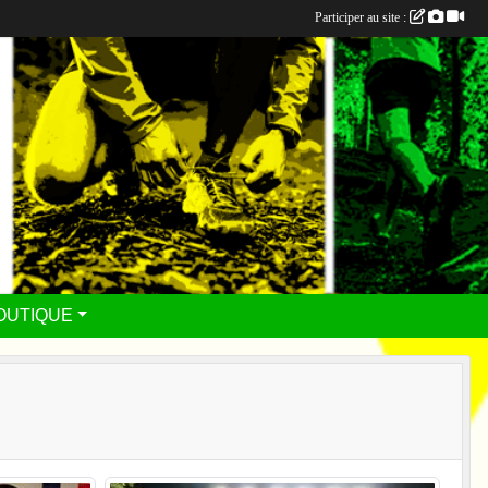
Participer au site :
OUTIQUE