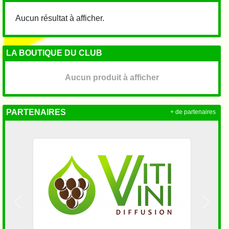
Aucun résultat à afficher.
LA BOUTIQUE DU CLUB
Aucun produit à afficher
PARTENAIRES
+ de partenaires
Précedent
Suivan