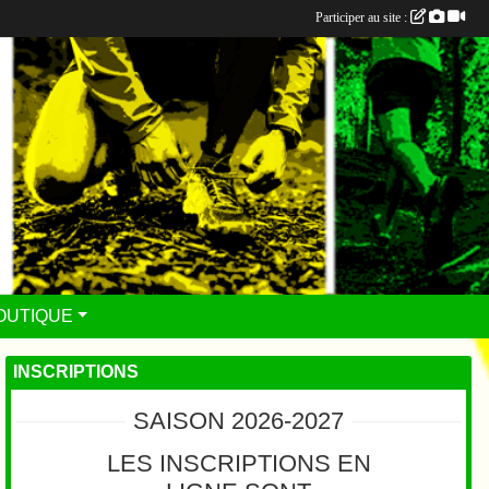
Participer au site :
OUTIQUE
INSCRIPTIONS
SAISON 2026-2027
LES INSCRIPTIONS EN