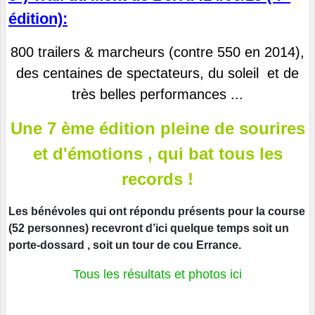
édition):
800 trailers & marcheurs (contre 550 en 2014),
des centaines de spectateurs, du soleil et de
très belles performances ...
Une 7 ème édition pleine de sourires
et d'émotions , qui bat tous les
records !
Les bénévoles qui ont répondu présents pour la course
(52 personnes) recevront d’ici quelque temps soit un
porte-dossard , soit un tour de cou Errance.
Tous les résultats et photos ici