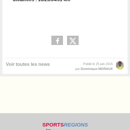
Voir toutes les news
Publié le
25 juin 2015
par
Dominique MORAUX
SPORTS
REGIONS