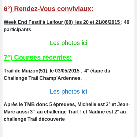
6°) Rendez-Vous conviviaux:
Week End Festif à Laifour (08) les 20 et 21/06/2015
: 46
participants.
Les photos ici
7°) Courses récentes:
Trail de Muizon(51): le 03/05/2015
:
4° étape du
Challenge Trail Champ’Ardennes.
Les photos ici
Après le TMB donc 5 épreuves, Michelle est 3° et Jean-
Marc aussi 3° au challenge Trail ! et Nadine est 2° au
challenge Trail découverte