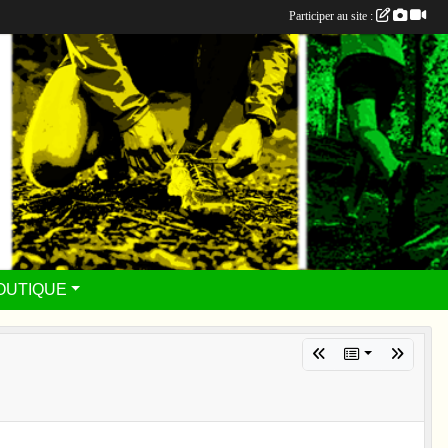
Participer au site :
OUTIQUE