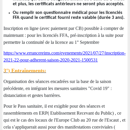
et plus, les certificats antérieurs ne seront plus acceptés.
Ou remplir son questionnaire médical pour les licenciés
FFA quand le certificat fourni reste valable (durée 3 ans).
Inscription en ligne (avec paiement par CB) possible à compter de
maintenant : pour les licenciés FFA, pré-inscription à la suite pour
permettre la continuité de la licence au 1° Septembre
https://www.errancereims.com/evenements/2021/07/27/inscription-
2021-22-pour-adherent-saison-2020-2021-1500531
3°) Entraînements:
Organisation des séances encadrées sur la base de la saison
précédente, en intégrant les mesures sanitaires "Covid 19" :
distanciation et gestes barrières.
Pour le Pass sanitaire, il est exigible pour des séances et
rassemblements en ERP( Etablissement Recevant du Public) , ce
qui est le cas des locaux de l'Europe Club au 20 rue de l'Escaut , et
cela s’appliquerait aussi pour des manifestations conviviales (