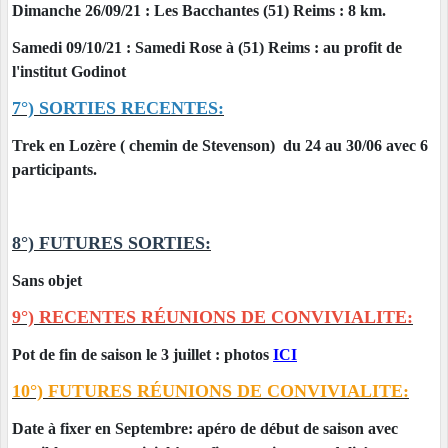
Dimanche 26/09/21 : Les Bacchantes (51) Reims : 8 km.
Samedi 09/10/21 : Samedi Rose à (51) Reims : au profit de
l'institut Godinot
7°) SORTIES RECENTES:
Trek en Lozère ( chemin de Stevenson) du 24 au 30/06 avec 6
participants.
8°) FUTURES SORTIES:
Sans objet
9°) RECENTES RÉUNIONS DE CONVIVIALITE:
Pot de fin de saison le 3 juillet : photos
ICI
10°) FUTURES RÉUNIONS DE CONVIVIALITE:
Date à fixer en Septembre: apéro de début de saison avec