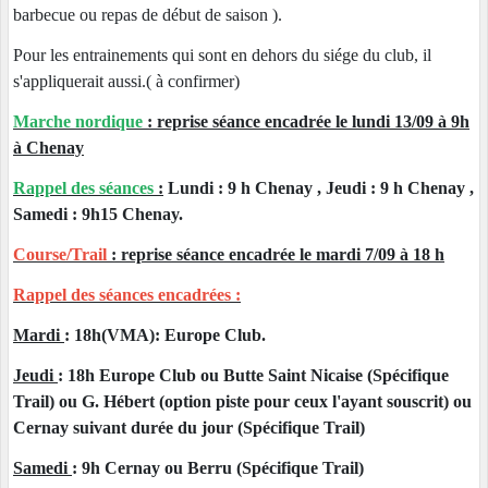
barbecue ou repas de début de saison ).
Pour les entrainements qui sont en dehors du siége du club, il
s'appliquerait aussi.( à confirmer)
Marche nordique
: reprise séance encadrée le lundi 13/09 à 9h
à Chenay
Rappel des séances
:
Lundi : 9 h Chenay , Jeudi : 9 h Chenay ,
Samedi : 9h15 Chenay.
Course/Trail
: reprise séance encadrée le mardi 7/09 à 18 h
Rappel des séances encadrées :
Mardi
: 18h(VMA): Europe Club.
Jeudi
: 18h Europe Club ou Butte Saint Nicaise (Spécifique
Trail) ou G. Hébert (option piste pour ceux l'ayant souscrit) ou
Cernay suivant durée du jour (Spécifique Trail)
Samedi
: 9h Cernay ou Berru (Spécifique Trail)