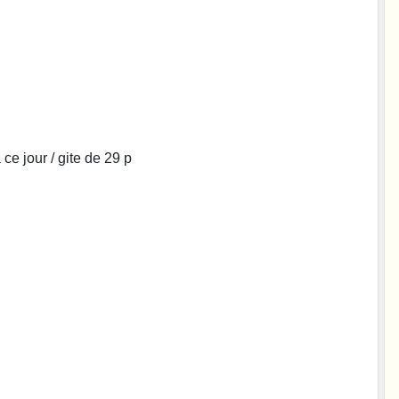
e jour / gite de 29 p