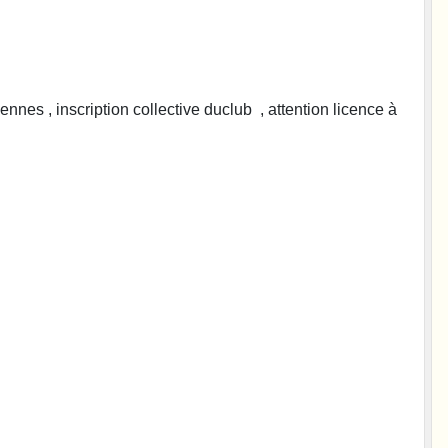
nes , inscription collective duclub , attention licence à