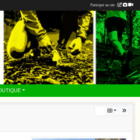
Participer au site :
OUTIQUE