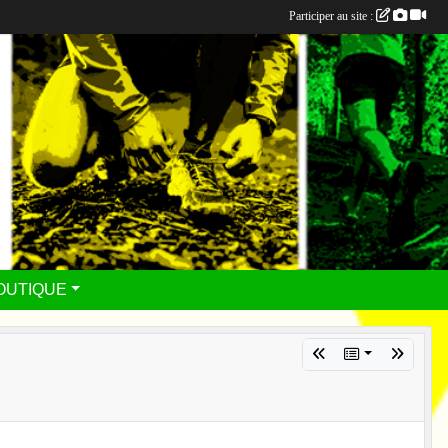
Participer au site :
OUTIQUE