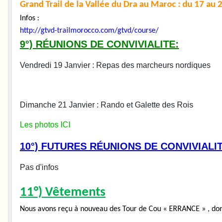
Grand Trail de la Vallée du Dra au Maroc : du 17 au
Infos :
http://gtvd-trailmorocco.com/gtvd/course/
9°) RÉUNIONS DE CONVIVIALITE:
Vendredi 19 Janvier : Repas des marcheurs nordiques
Dimanche 21 Janvier : Rando et Galette des Rois
Les photos ICI
10°) FUTURES RÉUNIONS DE CONVIVIALIT
Pas d'infos
11°) Vêtements
Nous avons reçu à nouveau des Tour de Cou « ERRANCE » , dont