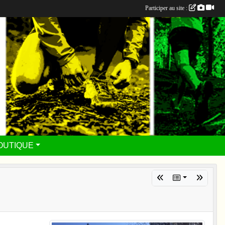
Participer au site :
OUTIQUE