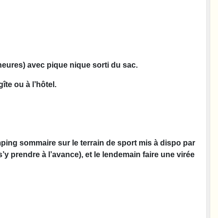
heures) avec pique nique sorti du sac.
te ou à l’hôtel.
ping sommaire sur le terrain de sport mis à dispo par
y prendre à l’avance), et le lendemain faire une virée