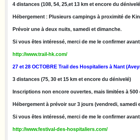
4 distances (108, 54, 25,et 13 km et encore du dénivelé 
Hébergement : Plusieurs campings à proximité de Kint
Prévoir une à deux nuits, samedi et dimanche.
Si vous êtes intéressé, merci de me le confirmer avant
http://www.trail-hk.com/
27 et 28 OCTOBRE
Trail des Hospitaliers à Nant (Avey
3 distances (75, 30 et 15 km et encore du dénivelé)
Inscriptions non encore ouvertes, mais limitées à 500 et
Hébergement à prévoir sur 3 jours (vendredi, samedi 
Si vous êtes intéressé, merci de me le confirmer avant
http://www.festival-des-hospitaliers.com/