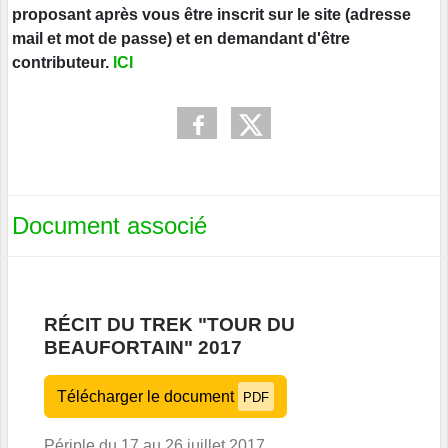
proposant après vous être inscrit sur le site (adresse
mail et mot de passe) et en demandant d'être
contributeur.
ICI
Document associé
RÉCIT DU TREK "TOUR DU
BEAUFORTAIN" 2017
Télécharger le document
PDF
Périple du 17 au 26 juillet 2017