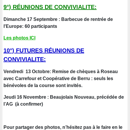
9°) RÉUNIONS DE CONVIVIALITE:
Dimanche 17 Septembre : Barbecue de rentrée de
l'Europe: 60 participants
Les photos ICI
10°) FUTURES RÉUNIONS DE
CONVIVIALITE:
Vendredi 13 Octobre: Remise de chèques à Roseau
avec Carrefour et Coopérative de Berru : seuls les
bénévoles de la course sont invités.
Jeudi 16 Novembre : Beaujolais Nouveau, précédée de
l’AG (à confirmer)
Pour partager des photos, n’hésitez pas à le faire en le