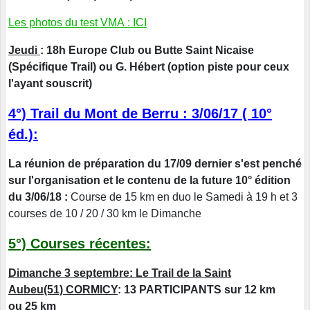
Les photos du test VMA : ICI
Jeudi
: 18h Europe Club ou Butte Saint Nicaise
(Spécifique Trail) ou G. Hébert (option piste pour ceux
l'ayant souscrit)
4°) Trail du Mont de Berru : 3/06/17 ( 10°
éd.):
La réunion de préparation du 17/09 dernier s'est penché
sur l'organisation et le contenu de la future 10° édition
du 3/06/18 :
Course de 15 km en duo le Samedi à 19 h et 3
courses de 10 / 20 / 30 km le Dimanche
5°) Courses récentes:
Dimanche 3 septembre: Le Trail de la Saint
Aubeu(51) CORMICY
: 13 PARTICIPANTS sur 12 km
ou 25 km