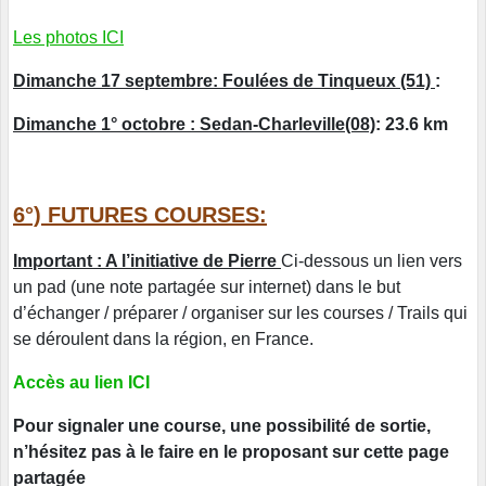
Les photos ICI
Dimanche 17 septembre: Foulées de Tinqueux (51)
:
Dimanche 1° octobre : Sedan-Charleville(08)
: 23.6 km
6°) FUTURES COURSES:
Important : A l’initiative de Pierre
Ci-dessous un lien vers
un pad (une note partagée sur internet) dans le but
d’échanger / préparer / organiser sur les courses / Trails qui
se déroulent dans la région, en France.
Accès au lien ICI
Pour signaler une course, une possibilité de sortie,
n’hésitez pas à le faire en le proposant sur cette page
partagée