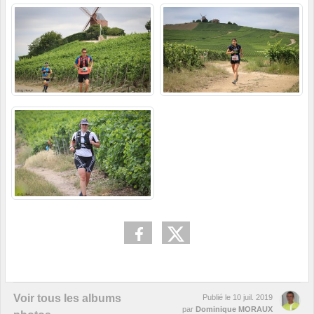
Voir tous les albums
Publié le
10 juil. 2019
par
Dominique MORAUX