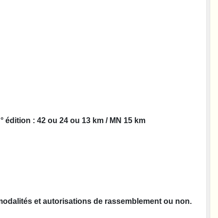
 ° édition : 42 ou 24 ou 13 km / MN 15 km
t modalités et autorisations de rassemblement ou non.