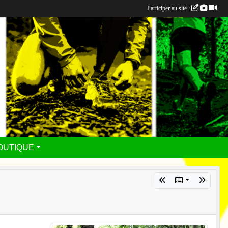
Participer au site :
OUTIQUE