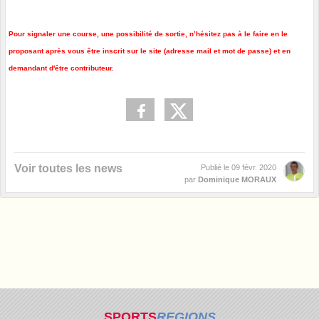
Pour signaler une course, une possibilité de sortie, n’hésitez pas à le faire en le
proposant après vous être inscrit sur le site (adresse mail et mot de passe) et en
demandant d'être contributeur.
Voir toutes les news
Publié le
09 févr. 2020
par
Dominique MORAUX
SPORTS
REGIONS