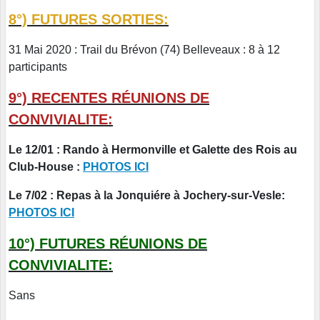
8°) FUTURES SORTIES:
31 Mai 2020 : Trail du Brévon (74) Belleveaux : 8 à 12
participants
9°) RECENTES RÉUNIONS DE
CONVIVIALITE:
Le 12/01 : Rando à Hermonville et Galette des Rois au
Club-House :
PHOTOS ICI
Le 7/02 : Repas à la Jonquiére à Jochery-sur-Vesle:
PHOTOS ICI
10°) FUTURES RÉUNIONS DE
CONVIVIALITE:
Sans