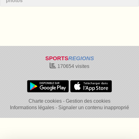
photos
SPORTS
REGIONS
170654
visites
Charte cookies
Gestion des cookies
Informations légales
Signaler un contenu inapproprié