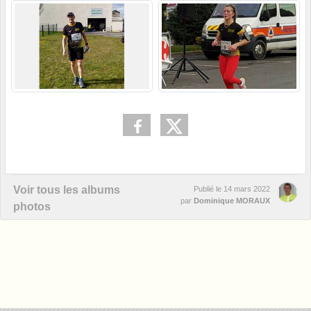
Voir tous les albums
Publié le
14 mars 2022
par
Dominique MORAUX
photos