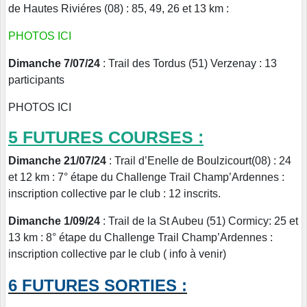
de Hautes Riviéres (08) : 85, 49, 26 et 13 km :
PHOTOS ICI
Dimanche 7/07/24
: Trail des Tordus (51) Verzenay : 13
participants
PHOTOS ICI
5 FUTURES COURSES :
Dimanche 21/07/24
: Trail d’Enelle de Boulzicourt(08) : 24
et 12 km : 7° étape du Challenge Trail Champ’Ardennes :
inscription collective par le club : 12 inscrits.
Dimanche 1/09/24
: Trail de la St Aubeu (51) Cormicy: 25 et
13 km : 8° étape du Challenge Trail Champ’Ardennes :
inscription collective par le club ( info à venir)
6 FUTURES SORTIES :