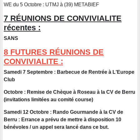
WE du 5 Octobre : UTMJ à (39) METABIEF
7 RÉUNIONS DE CONVIVIALITE
récentes :
SANS
8 FUTURES RÉUNIONS DE
CONVIVIALITE :
Samedi 7 Septembre : Barbecue de Rentrée à L'Europe
Club
Octobre : Remise de Chèque à Roseau à la CV de Berru
(invitations limitées au comité course)
Samedi 12 Octobre : Rando Gourmande à la CV de
Berru : Errance a prévu de mettre à disposition 10
bénévoles / un appel sera lancé dans ce but.