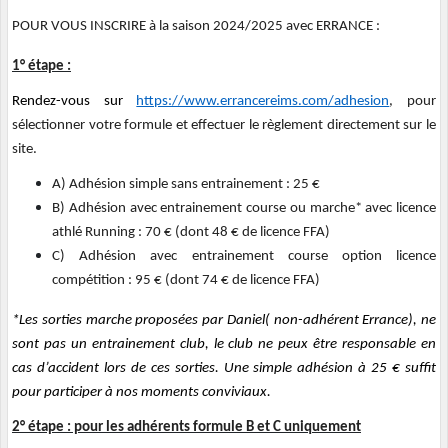
POUR VOUS INSCRIRE à la saison 2024/2025 avec ERRANCE :
1° étape :
Rendez-vous sur
https://www.errancereims.com/adhesion
, pour
sélectionner votre formule et effectuer le règlement directement sur le
site.
A) Adhésion simple sans entrainement : 25 €
B) Adhésion avec entrainement course ou marche* avec licence
athlé Running : 70 € (dont 48 € de licence FFA)
C) Adhésion avec entrainement course option licence
compétition : 95 € (dont 74 € de licence FFA)
*Les sorties marche proposées par Daniel( non-adhérent Errance), ne
sont pas un entrainement club, le club ne peux être responsable en
cas d’accident lors de ces sorties. Une simple adhésion à 25 € suffit
pour participer à nos moments conviviaux.
2° étape : pour les adhérents formule B et C uniquement