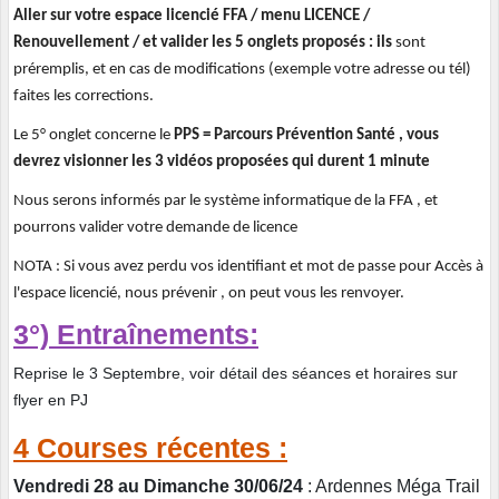
Aller sur votre espace licencié FFA / menu LICENCE /
Renouvellement / et valider les 5 onglets proposés : ils
sont
préremplis, et en cas de modifications (exemple votre adresse ou tél)
faites les corrections.
Le 5° onglet concerne le
PPS = Parcours Prévention Santé , vous
devrez visionner les 3 vidéos proposées qui durent 1 minute
Nous serons informés par le système informatique de la FFA , et
pourrons valider votre demande de licence
NOTA : Si vous avez perdu vos identifiant et mot de passe pour Accès à
l'espace licencié, nous prévenir , on peut vous les renvoyer.
3°) Entraînements:
Reprise le 3 Septembre, voir détail des séances et horaires sur
flyer en PJ
4 Courses récentes :
Vendredi 28 au Dimanche 30/06/24
: Ardennes Méga Trail