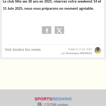
Le club fête ses 30 ans en 2025, réservez votre weekend 14 et
15 Juin 2025, nous vous préparons un moment agréable.
Voir toutes les news
Publié le
17 juil. 2024
par
Dominique MORAUX
SPORTS
REGIONS
170788
visites