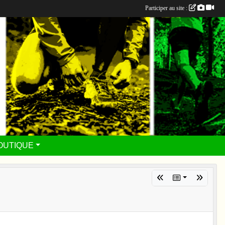
Participer au site :
OUTIQUE