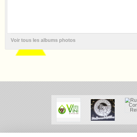
Voir tous les albums photos