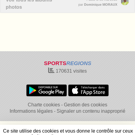
par
Dominique MORAUX
photos
SPORTS
REGIONS
170631
visites
Charte cookies
Gestion des cookies
Informations légales
Signaler un contenu inapproprié
Ce site utilise des cookies et vous donne le contrôle sur ceux