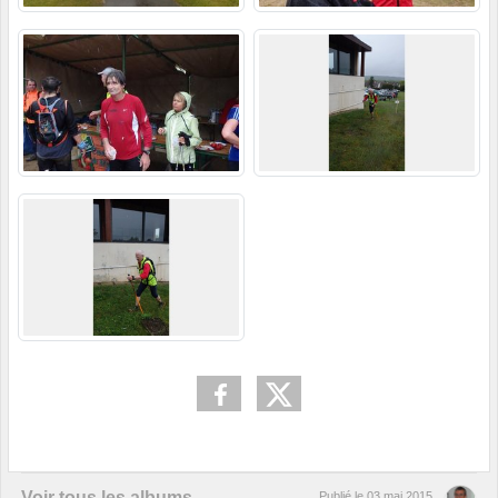
Voir tous les albums
Publié le
03 mai 2015